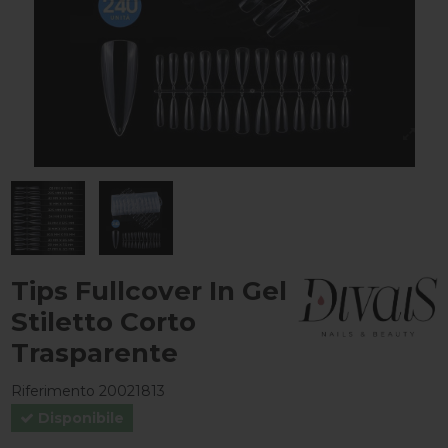
Tips Fullcover In Gel
Stiletto Corto
Trasparente
Riferimento
20021813
Disponibile