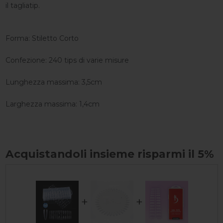
il tagliatip.
Forma: Stiletto Corto
Confezione: 240 tips di varie misure
Lunghezza massima: 3,5cm
Larghezza massima: 1,4cm
Acquistandoli insieme risparmi il 5%
+
+