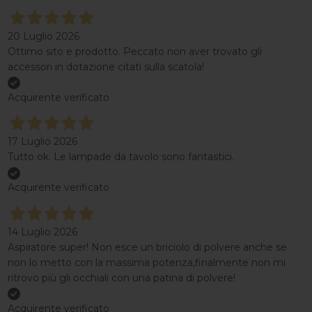
20 Luglio 2026
Ottimo sito e prodotto. Peccato non aver trovato gli
accessori in dotazione citati sulla scatola!
Acquirente verificato
17 Luglio 2026
Tutto ok. Le lampade da tavolo sono fantastici.
Acquirente verificato
14 Luglio 2026
Aspiratore super! Non esce un briciolo di polvere anche se
non lo metto con la massima potenza,finalmente non mi
ritrovo più gli occhiali con una patina di polvere!
Acquirente verificato