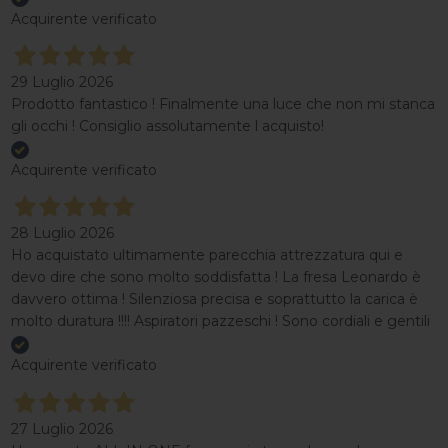
Acquirente verificato
29 Luglio 2026
Prodotto fantastico ! Finalmente una luce che non mi stanca
gli occhi ! Consiglio assolutamente l acquisto!
Acquirente verificato
28 Luglio 2026
Ho acquistato ultimamente parecchia attrezzatura qui e
devo dire che sono molto soddisfatta ! La fresa Leonardo è
davvero ottima ! Silenziosa precisa e soprattutto la carica è
molto duratura !!!! Aspiratori pazzeschi ! Sono cordiali e gentili
Acquirente verificato
27 Luglio 2026