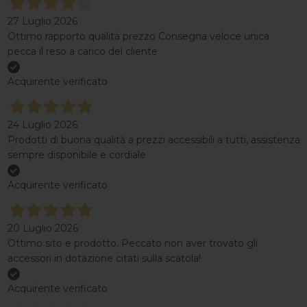
27 Luglio 2026
Ottimo rapporto qualità prezzo Consegna veloce unica
pecca il reso a carico del cliente
Acquirente verificato
24 Luglio 2026
Prodotti di buona qualità a prezzi accessibili a tutti, assistenza
sempre disponibile e cordiale
Acquirente verificato
20 Luglio 2026
Ottimo sito e prodotto. Peccato non aver trovato gli
accessori in dotazione citati sulla scatola!
Acquirente verificato