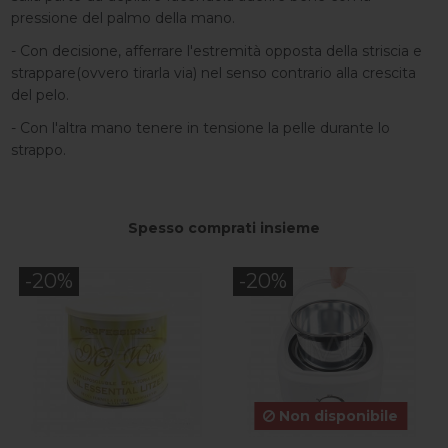
pressione del palmo della mano.
- Con decisione, afferrare l'estremità opposta della striscia e
strappare(ovvero tirarla via) nel senso contrario alla crescita
del pelo.
- Con l'altra mano tenere in tensione la pelle durante lo
strappo.
Spesso comprati insieme
-20%
-20%
Non disponibile