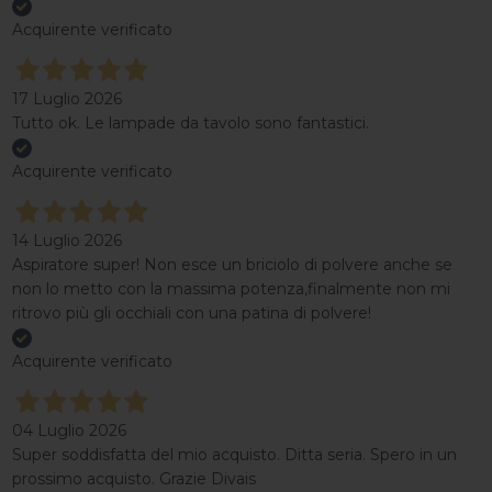
Acquirente verificato
17 Luglio 2026
Tutto ok. Le lampade da tavolo sono fantastici.
Acquirente verificato
14 Luglio 2026
Aspiratore super! Non esce un briciolo di polvere anche se
non lo metto con la massima potenza,finalmente non mi
ritrovo più gli occhiali con una patina di polvere!
Acquirente verificato
04 Luglio 2026
Super soddisfatta del mio acquisto. Ditta seria. Spero in un
prossimo acquisto. Grazie Divais