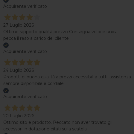
Acquirente verificato
27 Luglio 2026
Ottimo rapporto qualità prezzo Consegna veloce unica
pecca il reso a carico del cliente
Acquirente verificato
24 Luglio 2026
Prodotti di buona qualità a prezzi accessibili a tutti, assistenza
sempre disponibile e cordiale
Acquirente verificato
20 Luglio 2026
Ottimo sito e prodotto. Peccato non aver trovato gli
accessori in dotazione citati sulla scatola!