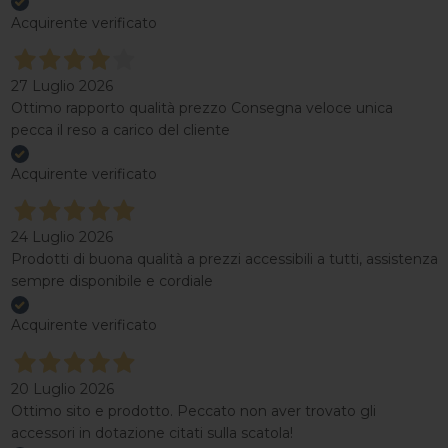
Acquirente verificato
27 Luglio 2026
Ottimo rapporto qualità prezzo Consegna veloce unica
pecca il reso a carico del cliente
Acquirente verificato
24 Luglio 2026
Prodotti di buona qualità a prezzi accessibili a tutti, assistenza
sempre disponibile e cordiale
Acquirente verificato
20 Luglio 2026
Ottimo sito e prodotto. Peccato non aver trovato gli
accessori in dotazione citati sulla scatola!