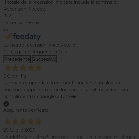
Il totale delle recensioni indicate include la somma di:
Recensioni Feedaty
922
Recensioni Ebay
55
Le nostre recensioni a 4 e 5 stelle.
Clicca qui per leggerle tutte >
Precedente
Successivo
6 Giorni Fa
Lampada stupenda complimenti, anche se riscalda un
pochino troppo, ma come luce proiettata il top veramente
complimenti la consiglio a tutte❤️
Acquirente verificato
29 Luglio 2026
Prodotto fantastico ! Finalmente una luce che non mi stanca