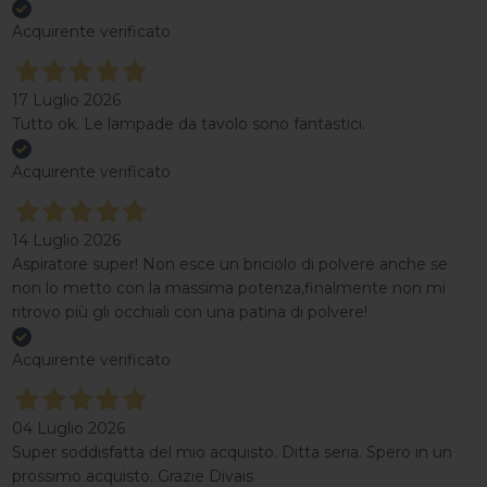
Acquirente verificato
17 Luglio 2026
Tutto ok. Le lampade da tavolo sono fantastici.
Acquirente verificato
14 Luglio 2026
Aspiratore super! Non esce un briciolo di polvere anche se
non lo metto con la massima potenza,finalmente non mi
ritrovo più gli occhiali con una patina di polvere!
Acquirente verificato
04 Luglio 2026
Super soddisfatta del mio acquisto. Ditta seria. Spero in un
prossimo acquisto. Grazie Divais