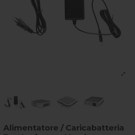
Alimentatore / Caricabatteria