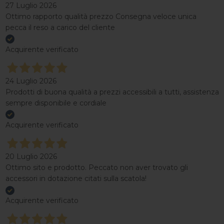
27 Luglio 2026
Ottimo rapporto qualità prezzo Consegna veloce unica
pecca il reso a carico del cliente
Acquirente verificato
24 Luglio 2026
Prodotti di buona qualità a prezzi accessibili a tutti, assistenza
sempre disponibile e cordiale
Acquirente verificato
20 Luglio 2026
Ottimo sito e prodotto. Peccato non aver trovato gli
accessori in dotazione citati sulla scatola!
Acquirente verificato