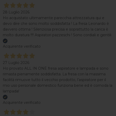
28 Luglio 2026
Ho acquistato ultimamente parecchia attrezzatura qui e
devo dire che sono molto soddisfatta ! La fresa Leonardo è
davvero ottima ! Silenziosa precisa e soprattutto la carica è
molto duratura !!!! Aspiratori pazzeschi ! Sono cordiali e gentili
Acquirente verificato
27 Luglio 2026
Ho provato ALL IN ONE fresa aspiratore e lampada e sono
rimasta pienamente soddisfatta. La fresa con la massima
facilità rimuove tutto il vecchio prodotto, l’aspiratore per il
mio uso personale domestico funziona bene ed è comoda la
lampada!
Acquirente verificato