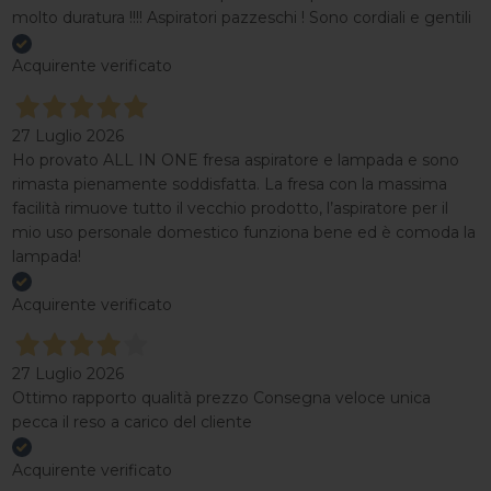
molto duratura !!!! Aspiratori pazzeschi ! Sono cordiali e gentili
Acquirente verificato
27 Luglio 2026
Ho provato ALL IN ONE fresa aspiratore e lampada e sono
rimasta pienamente soddisfatta. La fresa con la massima
facilità rimuove tutto il vecchio prodotto, l’aspiratore per il
mio uso personale domestico funziona bene ed è comoda la
lampada!
Acquirente verificato
27 Luglio 2026
Ottimo rapporto qualità prezzo Consegna veloce unica
pecca il reso a carico del cliente
Acquirente verificato