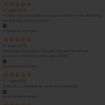
24 Luglio 2026
Prodotti di buona qualità a prezzi accessibili a tutti, assistenza
sempre disponibile e cordiale
Acquirente verificato
20 Luglio 2026
Ottimo sito e prodotto. Peccato non aver trovato gli
accessori in dotazione citati sulla scatola!
Acquirente verificato
17 Luglio 2026
Tutto ok. Le lampade da tavolo sono fantastici.
Acquirente verificato